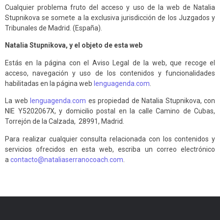
Cualquier problema fruto del acceso y uso de la web de Natalia
Stupnikova se somete a la exclusiva jurisdicción de los Juzgados y
Tribunales de Madrid. (España).
Natalia Stupnikova, y el objeto de esta web
Estás en la página con el Aviso Legal de la web, que recoge el
acceso, navegación y uso de los contenidos y funcionalidades
habilitadas en la página web
lenguagenda.com
.
La web
lenguagenda.com
es propiedad de Natalia Stupnikova, con
NIE Y5202067X, y domicilio postal en la calle Camino de Cubas,
Torrejón de la Calzada, 28991, Madrid.
Para realizar cualquier consulta relacionada con los contenidos y
servicios ofrecidos en esta web, escriba un correo electrónico
a
contacto@nataliaserranocoach.com
.