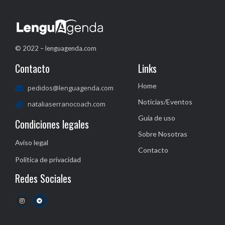
© 2022 – lenguagenda.com
Contacto
Links
Home
pedidos@lenguagenda.com
Noticias/Eventos
nataliaserranocoach.com
Guía de uso
Condiciones legales
Sobre Nosotras
Aviso legal
Contacto
Política de privacidad
Redes Sociales