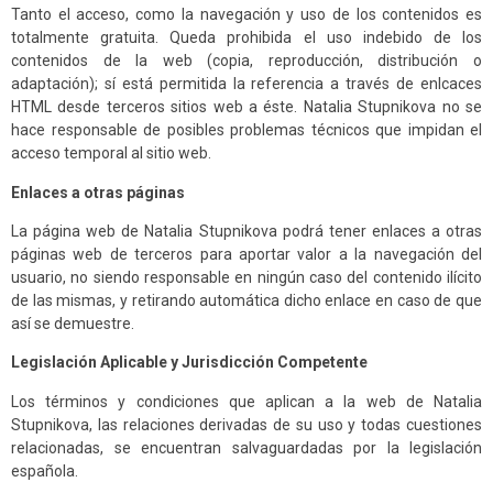
Tanto el acceso, como la navegación y uso de los contenidos es
totalmente gratuita. Queda prohibida el uso indebido de los
contenidos de la web (copia, reproducción, distribución o
adaptación); sí está permitida la referencia a través de enlcaces
HTML desde terceros sitios web a éste. Natalia Stupnikova no se
hace responsable de posibles problemas técnicos que impidan el
acceso temporal al sitio web.
Enlaces a otras páginas
La página web de Natalia Stupnikova podrá tener enlaces a otras
páginas web de terceros para aportar valor a la navegación del
usuario, no siendo responsable en ningún caso del contenido ilícito
de las mismas, y retirando automática dicho enlace en caso de que
así se demuestre.
Legislación Aplicable y Jurisdicción Competente
Los términos y condiciones que aplican a la web de Natalia
Stupnikova, las relaciones derivadas de su uso y todas cuestiones
relacionadas, se encuentran salvaguardadas por la legislación
española.